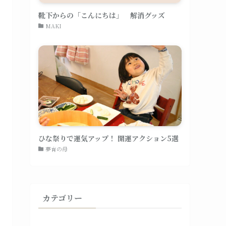
靴下からの「こんにちは」 解消グッズ
MAKI
ひな祭りで運気アップ！ 開運アクション5選
夢育の母
カテゴリー