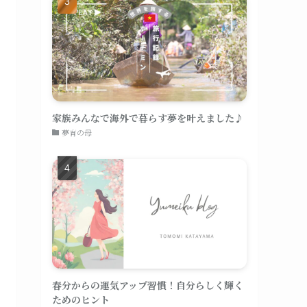
家族みんなで海外で暮らす夢を叶えました♪
夢育の母
春分からの運気アップ習慣！自分らしく輝く
ためのヒント