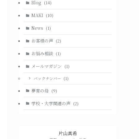
Blog
(14)
MAKI
(10)
News
(1)
お客様の声
(2)
お悩み相談
(1)
メールマガジン
(1)
バックナンバー
(1)
夢育の母
(9)
学校・大学関連の声
(2)
片山真希