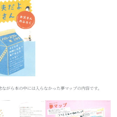
念ながら本の中には入らなかった夢マップの内容です。