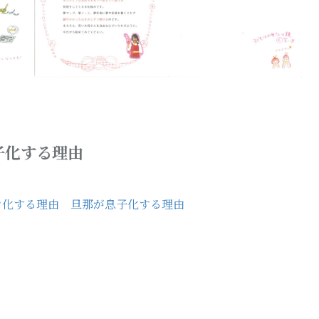
子化する理由
ン化する理由 旦那が息子化する理由