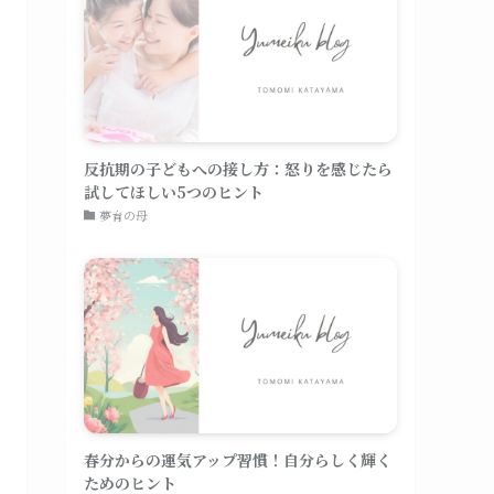
反抗期の子どもへの接し方：怒りを感じたら
試してほしい5つのヒント
夢育の母
春分からの運気アップ習慣！自分らしく輝く
ためのヒント