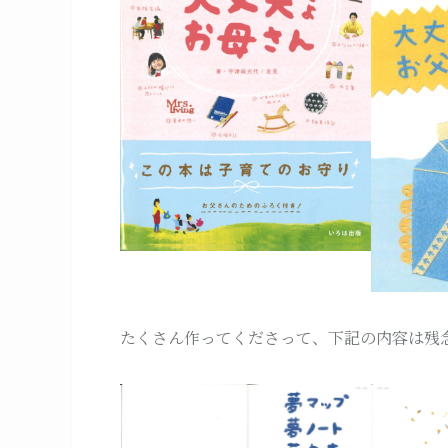
たくさん作ってくださって、下記の内容は残