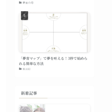
夢育の母
「夢育マップ」で夢を叶える！3秒で始めら
れる簡単な方法
MAKI
新着記事