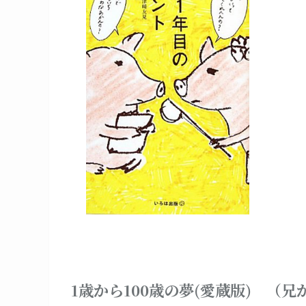
1歳から100歳の夢(愛蔵版) （