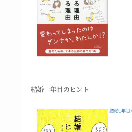
結婚一年目のヒント
結婚1年目