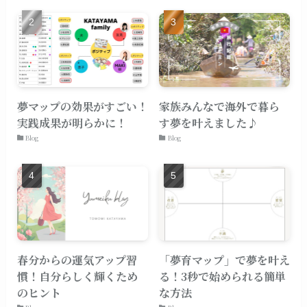
夢マップの効果がすごい！
家族みんなで海外で暮ら
実践成果が明らかに！
す夢を叶えました♪
Blog
Blog
春分からの運気アップ習
「夢育マップ」で夢を叶え
慣！自分らしく輝くため
る！3秒で始められる簡単
のヒント
な方法