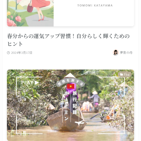
春分からの運気アップ習慣！自分らしく輝くための
ヒント
2024年3月17日
夢育の母
Blog