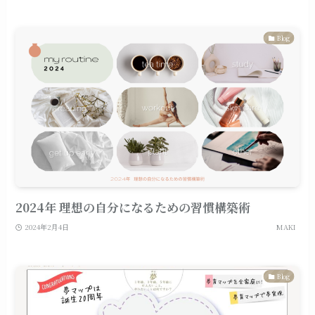
Blog
2024年 理想の自分になるための習慣構築術
2024年2月4日
MAKI
Blog