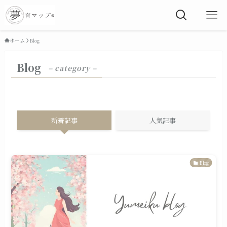
ホーム
Blog
Blog
– category –
新着記事
人気記事
Blog