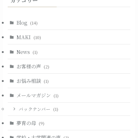
カテゴリー
Blog
(14)
MAKI
(10)
News
(1)
お客様の声
(2)
お悩み相談
(1)
メールマガジン
(1)
バックナンバー
(1)
夢育の母
(9)
学校・大学関連の声
(2)