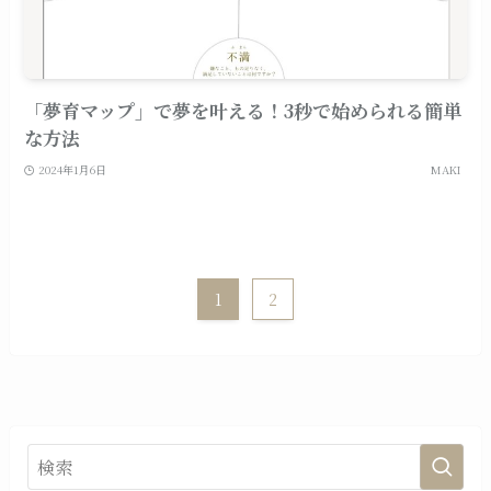
「夢育マップ」で夢を叶える！3秒で始められる簡単
な方法
2024年1月6日
MAKI
1
2