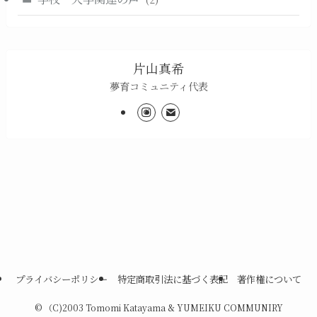
片山真希
夢育コミュニティ代表
プライバシーポリシー
特定商取引法に基づく表記
著作権について
©
（C)2003 Tomomi Katayama & YUMEIKU COMMUNIRY