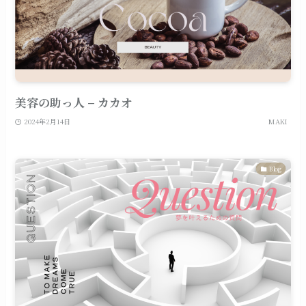
美容の助っ人 – カカオ
2024年2月14日
MAKI
Blog