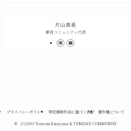
片山真希
夢育コミュニティ代表
プライバシーポリシー
特定商取引法に基づく表記
著作権について
©
（C)2003 Tomomi Katayama & YUMEIKU COMMUNIRY