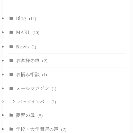
Blog
(14)
MAKI
(10)
News
(1)
お客様の声
(2)
お悩み相談
(1)
メールマガジン
(1)
バックナンバー
(1)
夢育の母
(9)
学校・大学関連の声
(2)