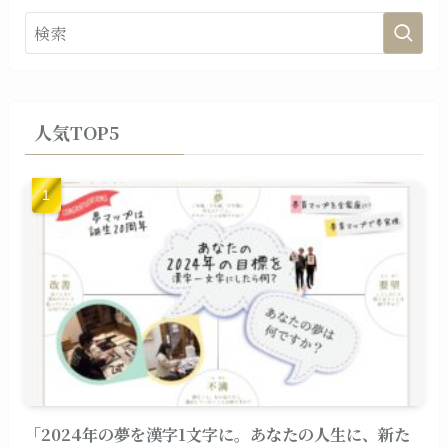
人気TOP5
「2024年の夢を漢字1文字に。あなたの人生に、新た