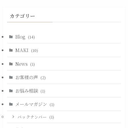
カテゴリー
Blog
(14)
MAKI
(10)
News
(1)
お客様の声
(2)
お悩み相談
(1)
メールマガジン
(1)
バックナンバー
(1)