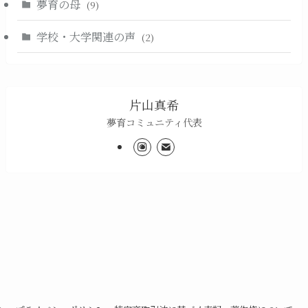
夢育の母
(9)
学校・大学関連の声
(2)
片山真希
夢育コミュニティ代表