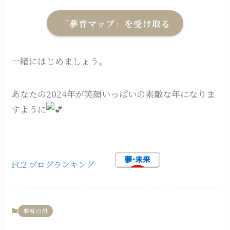
「夢育マップ」を受け取る
一緒にはじめましょう。
あなたの2024年が笑顔いっぱいの素敵な年になりま
すように
FC2 ブログランキング
夢育の母