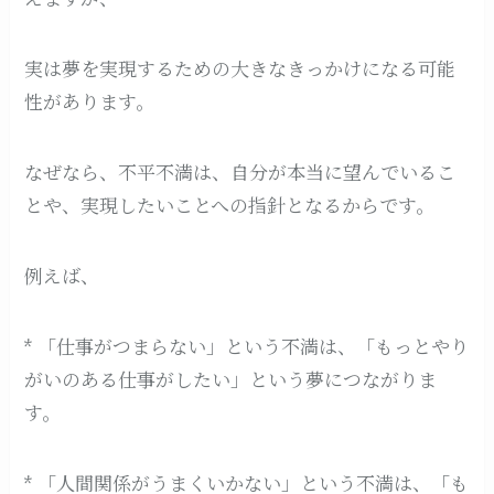
実は夢を実現するための大きなきっかけになる可能
性があります。
なぜなら、不平不満は、自分が本当に望んでいるこ
とや、実現したいことへの指針となるからです。
例えば、
* 「仕事がつまらない」という不満は、「もっとやり
がいのある仕事がしたい」という夢につながりま
す。
* 「人間関係がうまくいかない」という不満は、「も