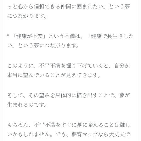
っと心から信頼できる仲間に囲まれたい」という夢
につながります。
* 「健康が不安」という不満は、「健康で長生きした
い」という夢につながります。
このように、不平不満を掘り下げていくと、自分が
本当に望んでいることが見えてきます。
そして、その望みを具体的に描き出すことで、夢が
生まれるのです。
もちろん、不平不満をすぐに夢に変えることは難し
いかもしれません。でも、夢育マップなら大丈夫で