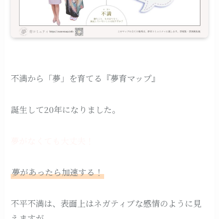
不満から「夢」を育てる『夢育マップ』
誕生して20年になりました。
夢がなくても大丈夫！
夢があったら加速する！
不平不満は、表面上はネガティブな感情のように見
えますが、