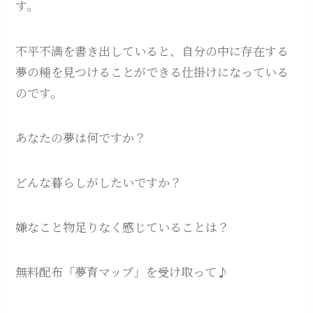
す。
不平不満を書き出していると、自分の中に存在する
夢の種を見つけることができる仕掛けになっている
のです。
あなたの夢は何ですか？
どんな暮らしがしたいですか？
嫌なこと物足りなく感じていることは？
無料配布「夢育マップ」を受け取って♪