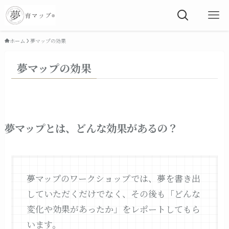
ホーム
夢マップの効果
夢マップの効果
夢マップとは、どんな効果があるの？
夢マップのワークショップでは、夢を書き出
していただくだけでなく、その後も「どんな
変化や効果があったか」をレポートしてもら
います。