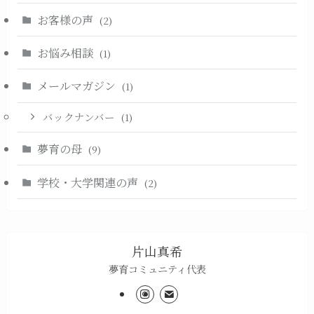
お客様の声
(2)
お悩み相談
(1)
メールマガジン
(1)
バックナンバー
(1)
夢育の母
(9)
学校・大学関連の声
(2)
片山真希
夢育コミュニティ代表