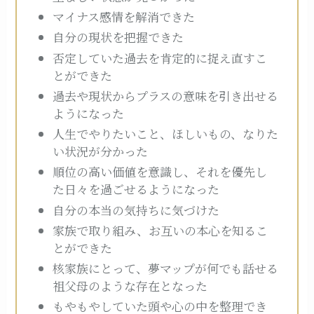
マイナス感情を解消できた
自分の現状を把握できた
否定していた過去を肯定的に捉え直すこ
とができた
過去や現状からプラスの意味を引き出せる
ようになった
人生でやりたいこと、ほしいもの、なりた
い状況が分かった
順位の高い価値を意識し、それを優先し
た日々を過ごせるようになった
自分の本当の気持ちに気づけた
家族で取り組み、お互いの本心を知るこ
とができた
核家族にとって、夢マップが何でも話せる
祖父母のような存在となった
もやもやしていた頭や心の中を整理でき