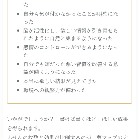
た
自分も気が付かなかったことが明確にな
った
脳が活性化し、欲しい情報が引き寄せら
れたように自然と集まるようになった
感情のコントロールができるようになっ
た
自分でも嫌だった悪い習慣を改善する意
識が働くようになった
本当に欲しい結果が見えてきた
環境への観察力が備わった
いかがでしょうか？ 書けば書くほど」ほしい成果
を得られます。
ふせんの枚数と効果が比例するのが、夢マップの大