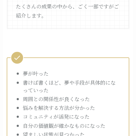
たくさんの成果の中から、ごく一部ですがご
紹介します。
夢が叶った
書けば書くほど、夢や手段が具体的にな
っていった
周囲との関係性が良くなった
悩みを解決する方法が分かった
コミュニティが活発になった
自分の価値観が確かなものになった
望ましい状態が見つかった